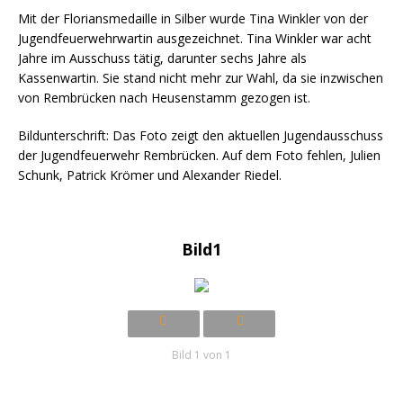
Mit der Floriansmedaille in Silber wurde Tina Winkler von der
Jugendfeuerwehrwartin ausgezeichnet. Tina Winkler war acht
Jahre im Ausschuss tätig, darunter sechs Jahre als
Kassenwartin. Sie stand nicht mehr zur Wahl, da sie inzwischen
von Rembrücken nach Heusenstamm gezogen ist.
Bildunterschrift: Das Foto zeigt den aktuellen Jugendausschuss
der Jugendfeuerwehr Rembrücken. Auf dem Foto fehlen, Julien
Schunk, Patrick Krömer und Alexander Riedel.
Bild1
Bild 1 von 1