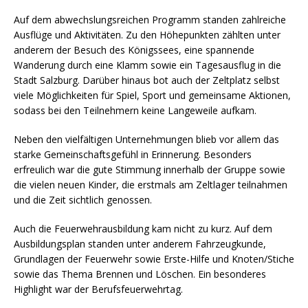
Auf dem abwechslungsreichen Programm standen zahlreiche
Ausflüge und Aktivitäten. Zu den Höhepunkten zählten unter
anderem der Besuch des Königssees, eine spannende
Wanderung durch eine Klamm sowie ein Tagesausflug in die
Stadt Salzburg. Darüber hinaus bot auch der Zeltplatz selbst
viele Möglichkeiten für Spiel, Sport und gemeinsame Aktionen,
sodass bei den Teilnehmern keine Langeweile aufkam.
Neben den vielfältigen Unternehmungen blieb vor allem das
starke Gemeinschaftsgefühl in Erinnerung. Besonders
erfreulich war die gute Stimmung innerhalb der Gruppe sowie
die vielen neuen Kinder, die erstmals am Zeltlager teilnahmen
und die Zeit sichtlich genossen.
Auch die Feuerwehrausbildung kam nicht zu kurz. Auf dem
Ausbildungsplan standen unter anderem Fahrzeugkunde,
Grundlagen der Feuerwehr sowie Erste-Hilfe und Knoten/Stiche
sowie das Thema Brennen und Löschen. Ein besonderes
Highlight war der Berufsfeuerwehrtag.