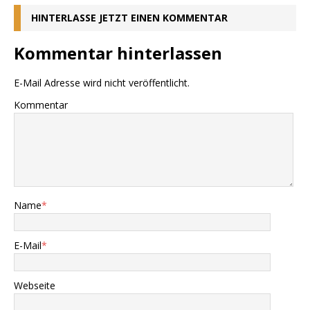
HINTERLASSE JETZT EINEN KOMMENTAR
Kommentar hinterlassen
E-Mail Adresse wird nicht veröffentlicht.
Kommentar
Name
*
E-Mail
*
Webseite