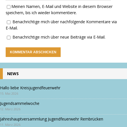
Meinen Namen, E-Mail und Website in diesem Browser
speichern, bis ich wieder kommentiere.
Benachrichtige mich über nachfolgende Kommentare via
E-Mail.
Benachrichtige mich über neue Beiträge via E-Mail.
NEWS
Hallo liebe Kreisjugendfeuerwehr
15. Mai 2026
Jugendsammelwoche
12. März 2026
Jahreshauptversammlung Jugendfeuerwehr Rembrücken
11. März 2026