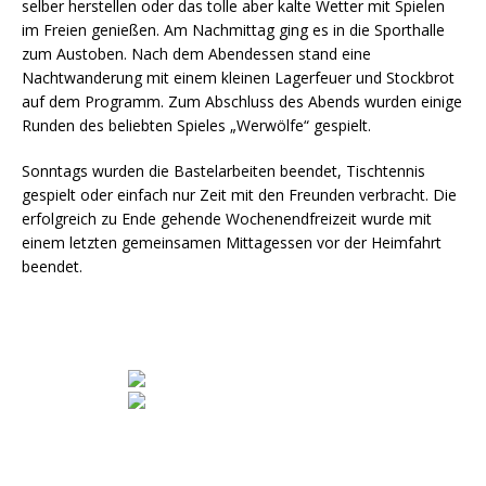
selber herstellen oder das tolle aber kalte Wetter mit Spielen
im Freien genießen. Am Nachmittag ging es in die Sporthalle
zum Austoben. Nach dem Abendessen stand eine
Nachtwanderung mit einem kleinen Lagerfeuer und Stockbrot
auf dem Programm. Zum Abschluss des Abends wurden einige
Runden des beliebten Spieles „Werwölfe“ gespielt.
Sonntags wurden die Bastelarbeiten beendet, Tischtennis
gespielt oder einfach nur Zeit mit den Freunden verbracht. Die
erfolgreich zu Ende gehende Wochenendfreizeit wurde mit
einem letzten gemeinsamen Mittagessen vor der Heimfahrt
beendet.