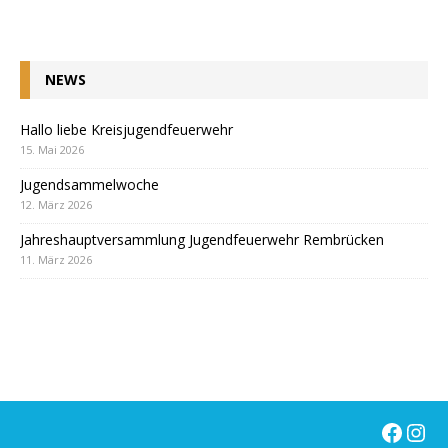
NEWS
Hallo liebe Kreisjugendfeuerwehr
15. Mai 2026
Jugendsammelwoche
12. März 2026
Jahreshauptversammlung Jugendfeuerwehr Rembrücken
11. März 2026