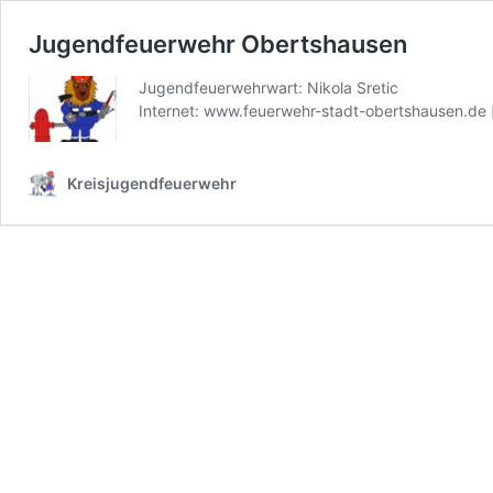
Jugendfeuerwehr Obertshausen
Jugendfeuerwehrwart: Nikola Sretic
Internet: www.feuerwehr-stadt-obertshausen.de
Kreisjugendfeuerwehr